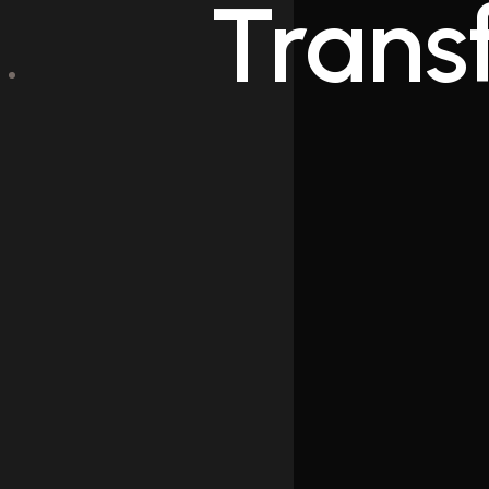
Trans