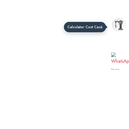
Calculator Cost Casă