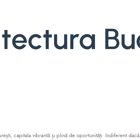
tectura Bu
ști, capitala vibrantă și plină de oportunități. Indiferent dacă 