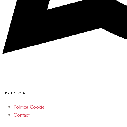
Link-uri Utile
Politica Cookie
Contact