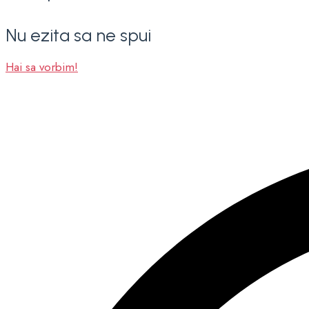
Nu ezita sa ne spui
Hai sa vorbim!