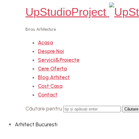
UpStudioProject
Birou Arhitectura
Acasa
Despre Noi
Servicii&Proiecte
Cere Oferta
Blog Arhitect
Cost Casa
Contact
Căutare pentru
Arhitect
Bucuresti