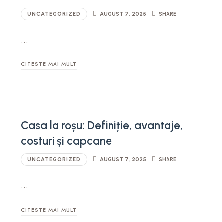
UNCATEGORIZED
AUGUST 7, 2025
SHARE
…
CITESTE MAI MULT
Casa la roșu: Definiție, avantaje,
costuri și capcane
UNCATEGORIZED
AUGUST 7, 2025
SHARE
…
CITESTE MAI MULT