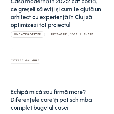
Casă modernă în 2025: cât costă,
ce greșeli să eviți și cum te ajută un
arhitect cu experiență în Cluj să
optimizezi tot proiectul
UNCATEGORIZED
DECEMBRIE 1, 2025
SHARE
…
CITESTE MAI MULT
Echipă mică sau firmă mare?
Diferențele care îți pot schimba
complet bugetul casei