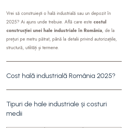
Vrei să construiești o hală industrială sau un depozit în
2025? Ai ajuns unde trebuie. Află care este
costul
construcției unei hale industriale în România
, de la
prețuri pe metru pătrat, până la detalii privind autorizațiile,
structură, utilități și termene.
Cost hală industrială România 2025?
Tipuri de hale industriale și costuri
medii