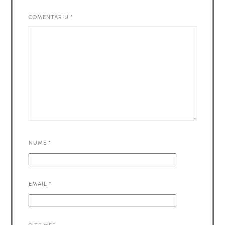
COMENTARIU
*
NUME
*
EMAIL
*