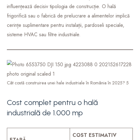
influențează decisiv tipologia de construcție. O hală
frigorifică sau o fabrică de prelucrare a alimentelor implică
cerințe suplimentare pentru instalații, pardoseli speciale,
sisteme HVAC sau filtre industriale.
Cât costă construirea unei hale industriale în România în 2025? 5
Cost complet pentru o hală
industrială de 1.000 mp
COST ESTIMATIV
ETAPĂ