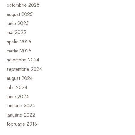
octombrie 2025
august 2025
iunie 2025
mai 2025
aprilie 2025
martie 2025
noiembrie 2024
septembrie 2024
august 2024
iulie 2024
iunie 2024
ianuarie 2024
ianuarie 2022
februarie 2018