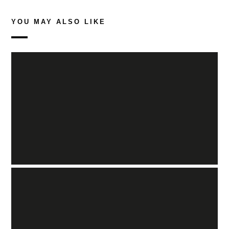
YOU MAY ALSO LIKE