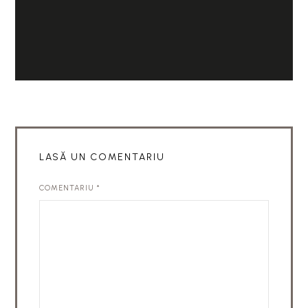
LASĂ UN COMENTARIU
COMENTARIU
*