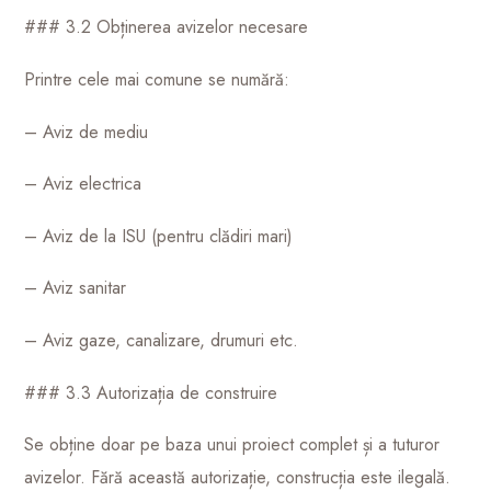
### 3.2 Obținerea avizelor necesare
Printre cele mai comune se numără:
– Aviz de mediu
– Aviz electrica
– Aviz de la ISU (pentru clădiri mari)
– Aviz sanitar
– Aviz gaze, canalizare, drumuri etc.
### 3.3 Autorizația de construire
Se obține doar pe baza unui proiect complet și a tuturor
avizelor. Fără această autorizație, construcția este ilegală.