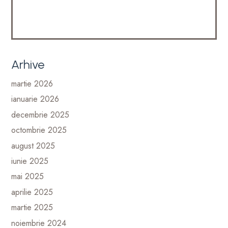
Arhive
martie 2026
ianuarie 2026
decembrie 2025
octombrie 2025
august 2025
iunie 2025
mai 2025
aprilie 2025
martie 2025
noiembrie 2024