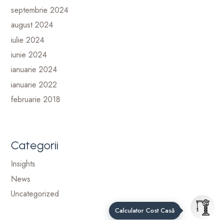
septembrie 2024
august 2024
iulie 2024
iunie 2024
ianuarie 2024
ianuarie 2022
februarie 2018
Categorii
Insights
News
Uncategorized
Calculator Cost Casă