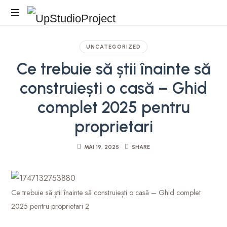
Birou
Arhitectura
UNCATEGORIZED
Ce trebuie să știi înainte să
construiești o casă – Ghid
complet 2025 pentru
proprietari
MAI 19, 2025
SHARE
Ce trebuie să știi înainte să construiești o casă – Ghid complet
2025 pentru proprietari 2