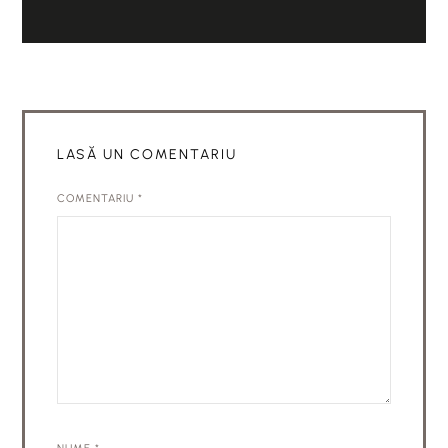
LASĂ UN COMENTARIU
COMENTARIU
*