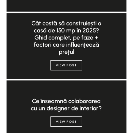
Cât costă să construiești o
casă de 150 mp în 2025?
Ghid complet, pe faze +
factori care influențează
prețul
VIEW POST
Ce înseamnă colaborarea
cu un designer de interior?
VIEW POST