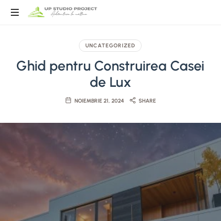
Birou
Arhitectura
UNCATEGORIZED
Ghid pentru Construirea Casei
de Lux
NOIEMBRIE 21, 2024
SHARE