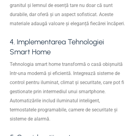
granitul și lemnul de esență tare nu doar că sunt
durabile, dar oferă și un aspect sofisticat. Aceste
materiale adaugă valoare și eleganță fiecărei încăperi.
4. Implementarea Tehnologiei
Smart Home
Tehnologia smart home transformă o casă obișnuită
într-una modernă și eficientă. Integrează sisteme de
control pentru iluminat, climat și securitate, care pot fi
gestionate prin intermediul unui smartphone.
Automatizările includ iluminatul inteligent,
termostatele programabile, camere de securitate și
sisteme de alarmă.