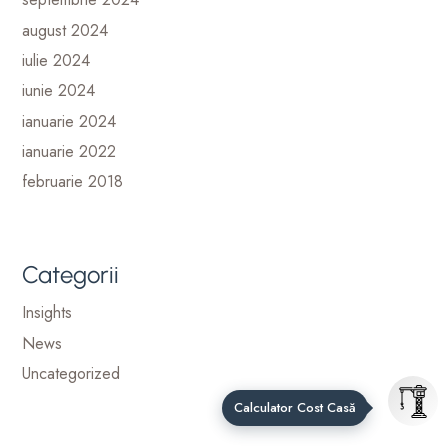
august 2024
iulie 2024
iunie 2024
ianuarie 2024
ianuarie 2022
februarie 2018
Categorii
Insights
News
Uncategorized
Calculator Cost Casă