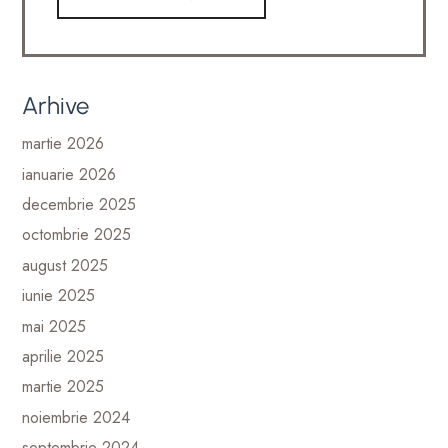
Arhive
martie 2026
ianuarie 2026
decembrie 2025
octombrie 2025
august 2025
iunie 2025
mai 2025
aprilie 2025
martie 2025
noiembrie 2024
septembrie 2024