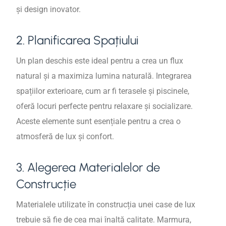
și design inovator.
2. Planificarea Spațiului
Un plan deschis este ideal pentru a crea un flux
natural și a maximiza lumina naturală. Integrarea
spațiilor exterioare, cum ar fi terasele și piscinele,
oferă locuri perfecte pentru relaxare și socializare.
Aceste elemente sunt esențiale pentru a crea o
atmosferă de lux și confort.
3. Alegerea Materialelor de
Construcție
Materialele utilizate în construcția unei case de lux
trebuie să fie de cea mai înaltă calitate. Marmura,